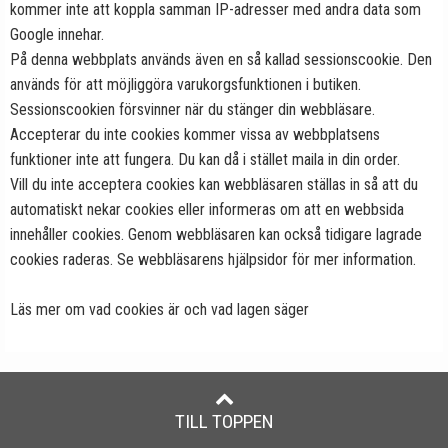
kommer inte att koppla samman IP-adresser med andra data som
Google innehar.
På denna webbplats används även en så kallad sessionscookie. Den
används för att möjliggöra varukorgsfunktionen i butiken.
Sessionscookien försvinner när du stänger din webbläsare.
Accepterar du inte cookies kommer vissa av webbplatsens
funktioner inte att fungera. Du kan då i stället maila in din order.
Vill du inte acceptera cookies kan webbläsaren ställas in så att du
automatiskt nekar cookies eller informeras om att en webbsida
innehåller cookies. Genom webbläsaren kan också tidigare lagrade
cookies raderas. Se webbläsarens hjälpsidor för mer information.
Läs mer om vad cookies är och vad lagen säger
TILL TOPPEN