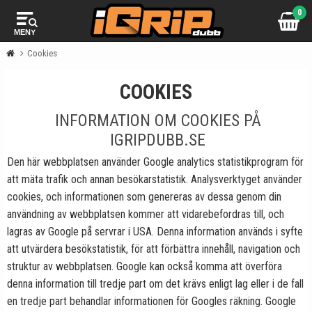
0
MENY
Cookies
COOKIES
INFORMATION OM COOKIES PÅ
IGRIPDUBB.SE
Den här webbplatsen använder Google analytics statistikprogram för
att mäta trafik och annan besökarstatistik. Analysverktyget använder
cookies, och informationen som genereras av dessa genom din
användning av webbplatsen kommer att vidarebefordras till, och
lagras av Google på servrar i USA. Denna information används i syfte
att utvärdera besökstatistik, för att förbättra innehåll, navigation och
struktur av webbplatsen. Google kan också komma att överföra
denna information till tredje part om det krävs enligt lag eller i de fall
en tredje part behandlar informationen för Googles räkning. Google