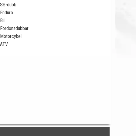
SS-dubb
Enduro
Bil
Fordonsdubbar
Motorcykel
ATV