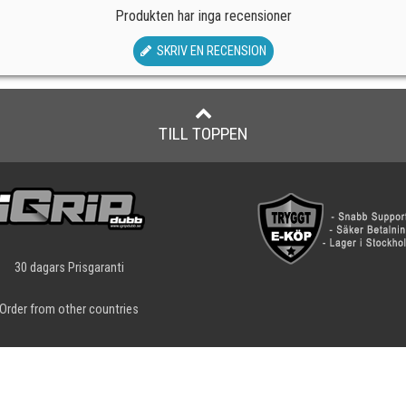
Produkten har inga recensioner
SKRIV EN RECENSION
TILL TOPPEN
30 dagars Prisgaranti
Order from other countries