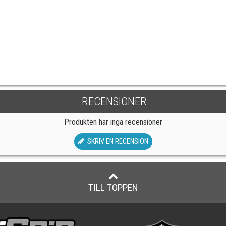
RECENSIONER
Produkten har inga recensioner
SKRIV EN RECENSION
TILL TOPPEN