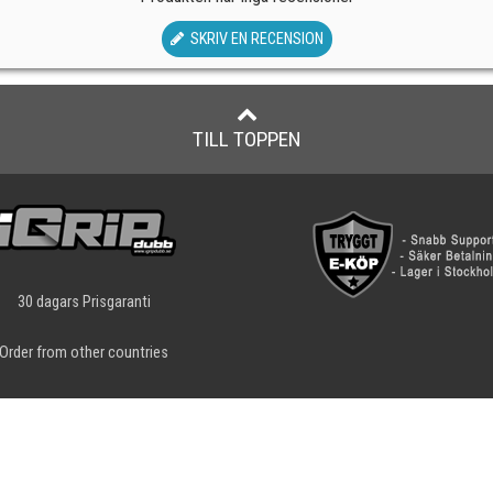
SKRIV EN RECENSION
TILL TOPPEN
30 dagars Prisgaranti
Order from other countries