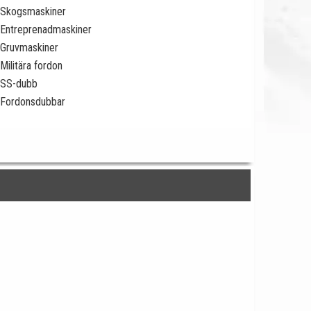
Skogsmaskiner
Entreprenadmaskiner
Gruvmaskiner
Militära fordon
SS-dubb
Fordonsdubbar